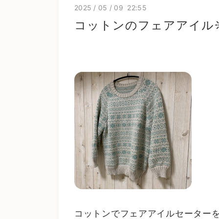
2025
/
05
/
09 22:55
コットンのフェアアイル☀
コットンでフェアアイルセーターを