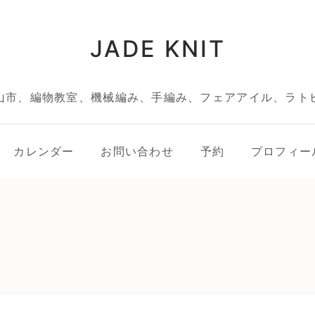
JADE KNIT
山市、編物教室、機械編み、手編み、フェアアイル、ラト
カレンダー
お問い合わせ
予約
プロフィー