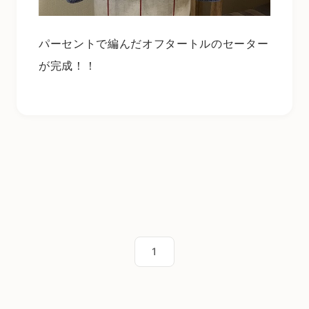
パーセントで編んだオフタートルのセーター
が完成！！
1