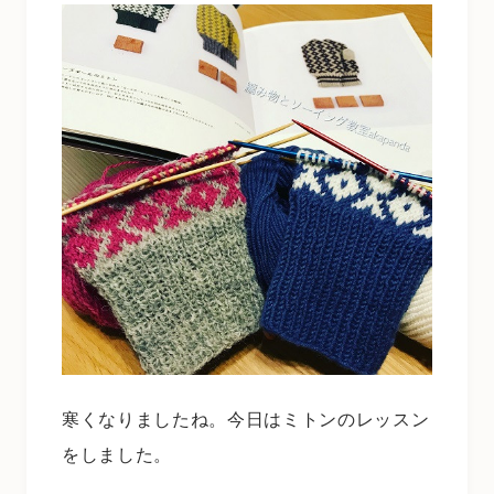
寒くなりましたね。今日はミトンのレッスン
をしました。