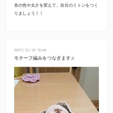
糸の色や太さを変えて、自分のミトンをつく
りましょう！！
2017
/
12
/
13 12:49
モチーフ編みをつなぎます♫