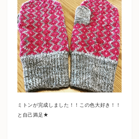
ミトンが完成しました！！この色大好き！！
と自己満足★