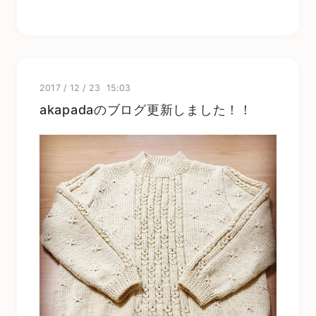
2017
/
12
/
23 15:03
akapadaのブログ更新しました！！