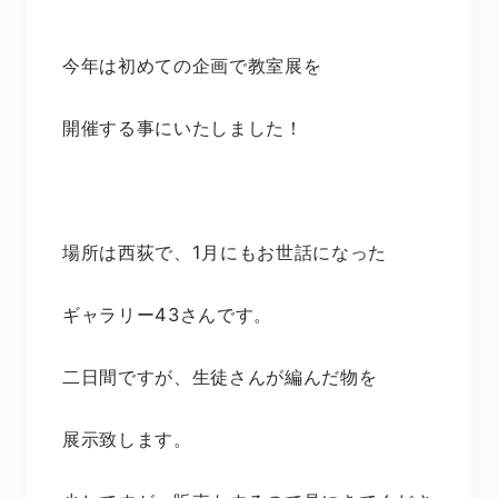
今年は初めての企画で教室展を
開催する事にいたしました！
場所は西荻で、1月にもお世話になった
ギャラリー43さんです。
二日間ですが、生徒さんが編んだ物を
展示致します。