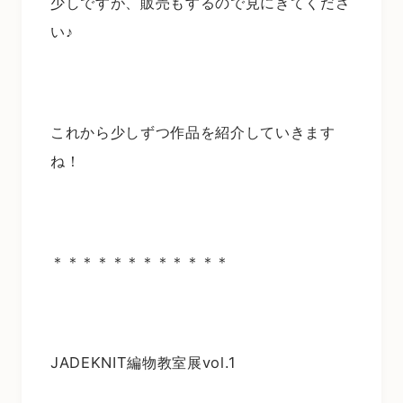
少しですが、販売もするので見にきてくださ
い♪
これから少しずつ作品を紹介していきます
ね！
＊＊＊＊＊＊＊＊＊＊＊＊
JADEKNIT編物教室展vol.1