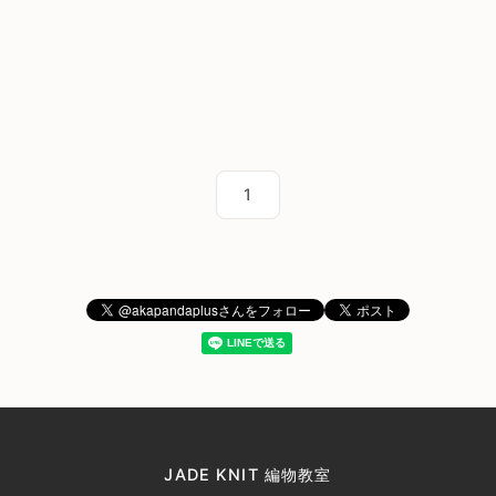
1
JADE KNIT 編物教室