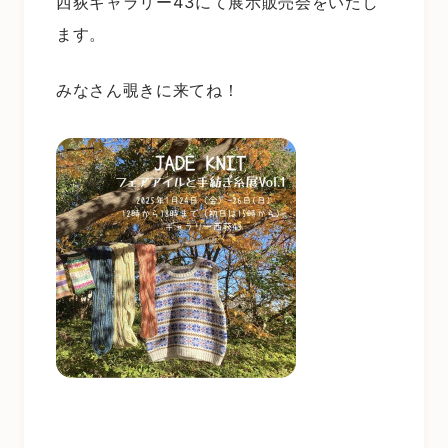
西荻ギャラリー43にて展示販売会をいたし
ます。
みなさん覗きに来てね！