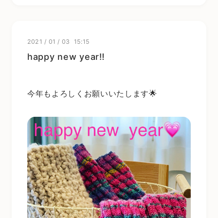
2021
/
01
/
03 15:15
happy new year‼️
今年もよろしくお願いいたします🌟