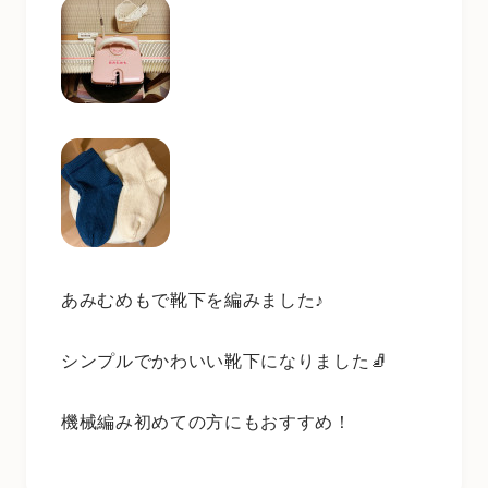
あみむめもで靴下を編みました♪
シンプルでかわいい靴下になりました🧦
機械編み初めての方にもおすすめ！