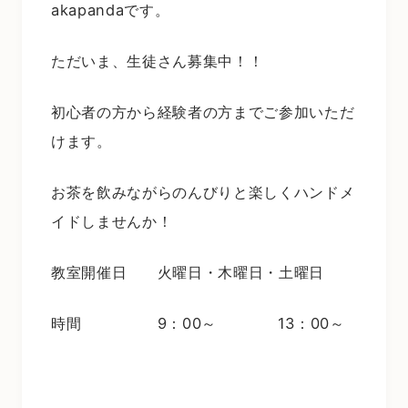
akapandaです。
ただいま、生徒さん募集中！！
初心者の方から経験者の方までご参加いただ
けます。
お茶を飲みながらのんびりと楽しくハンドメ
イドしませんか！
教室開催日 火曜日・木曜日・土曜日
時間 9：00～ 13：00～