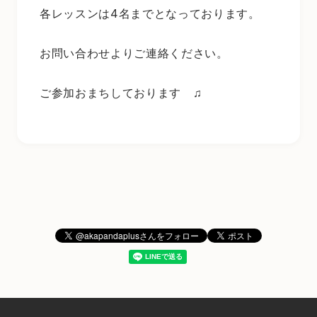
各レッスンは4名までとなっております。
お問い合わせよりご連絡ください。
ご参加おまちしております ♫