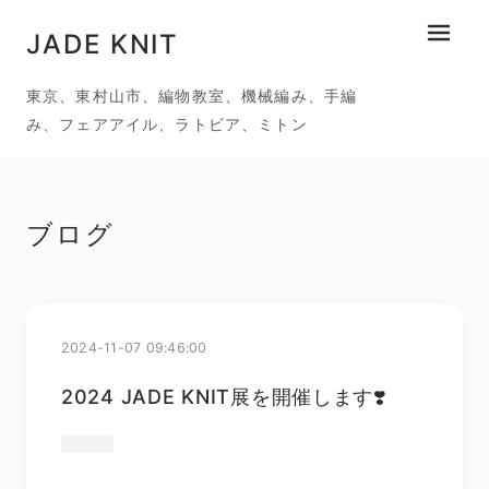
JADE KNIT
メニュ
東京、東村山市、編物教室、機械編み、手編
み、フェアアイル、ラトビア、ミトン
ブログ
2024-11-07 09:46:00
2024 JADE KNIT展を開催します❣️