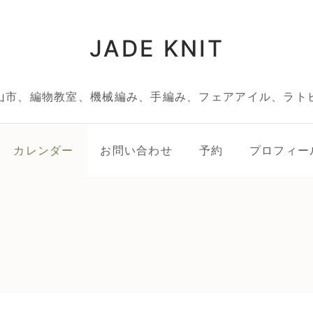
JADE KNIT
山市、編物教室、機械編み、手編み、フェアアイル、ラト
カレンダー
お問い合わせ
予約
プロフィー