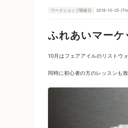
ワークショップ開催日
2018-10-25 (Th
ふれあいマーケ
10月はフェアアイルのリストウ
同時に初心者の方のレッスンも