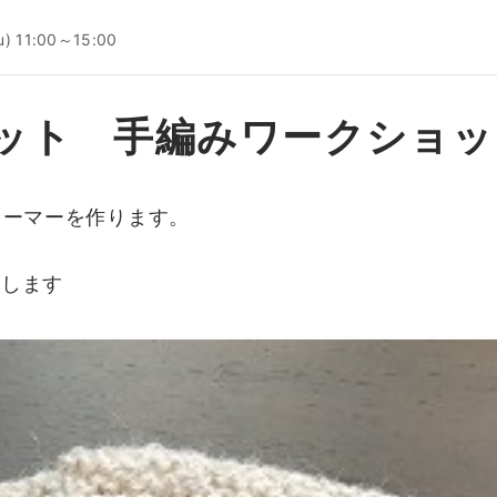
u) 11:00～15:00
ット 手編みワークショッ
ォーマーを作ります。
致します