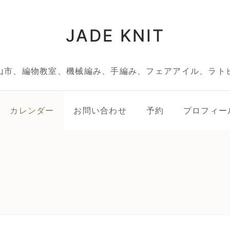
JADE KNIT
山市、編物教室、機械編み、手編み、フェアアイル、ラト
カレンダー
お問い合わせ
予約
プロフィー