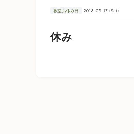
教室お休み日
2018-03-17 (Sat)
休み