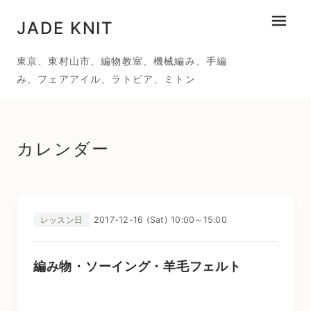
JADE KNIT
メニュ
東京、東村山市、編物教室、機械編み、手編
み、フェアアイル、ラトビア、ミトン
カレンダー
2017-12-16 (Sat) 10:00～15:00
レッスン日
編み物・ソーイング・羊毛フェルト