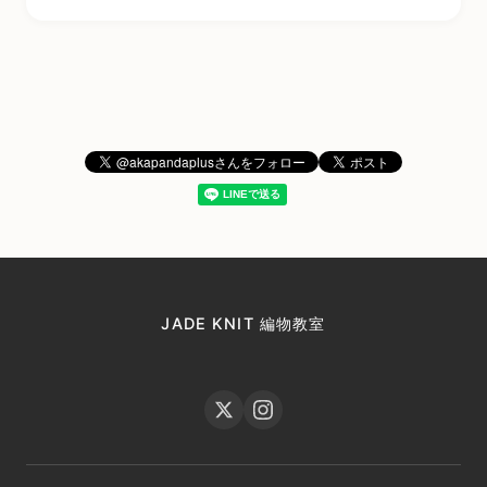
JADE KNIT 編物教室