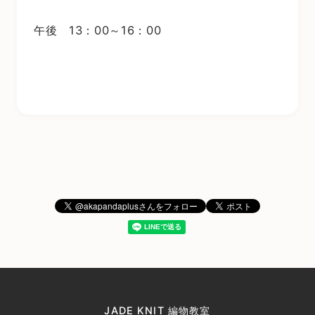
午後 13：00～16：00
JADE KNIT 編物教室