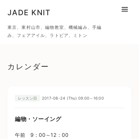
JADE KNIT
メニュ
東京、東村山市、編物教室、機械編み、手編
み、フェアアイル、ラトビア、ミトン
カレンダー
2017-08-24 (Thu) 09:00～16:00
レッスン日
編物・ソーイング
午前 9：00～12：00